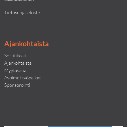
Tietosuojaseloste
Ajankohtaista
Sertifikaatit
Ajankohtaista
Myytävänä
Avoimet työpaikat
Sponsorointi