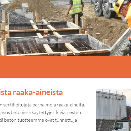
sta raaka-aineista
sertifioituja ja parhaimpia raaka-aineita.
yös betonissa käytettyjen kiviainesten
tä betonituotteemme ovat tunnettuja