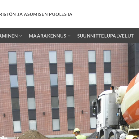
RISTÖN JA ASUMISEN PUOLESTA
AMINEN
MAARAKENNUS
SUUNNITTELUPALVELUT