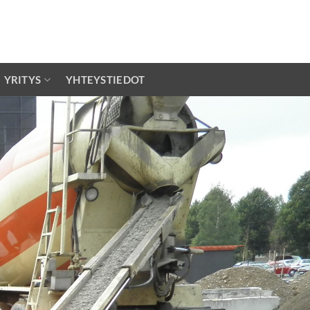
YRITYS
YHTEYSTIEDOT