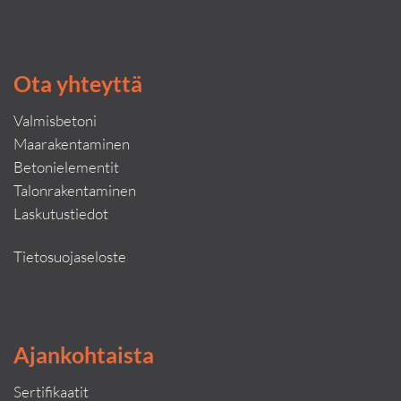
Ota yhteyttä
Valmisbetoni
Maarakentaminen
Betonielementit
Talonrakentaminen
Laskutustiedot
Tietosuojaseloste
Ajankohtaista
Sertifikaatit