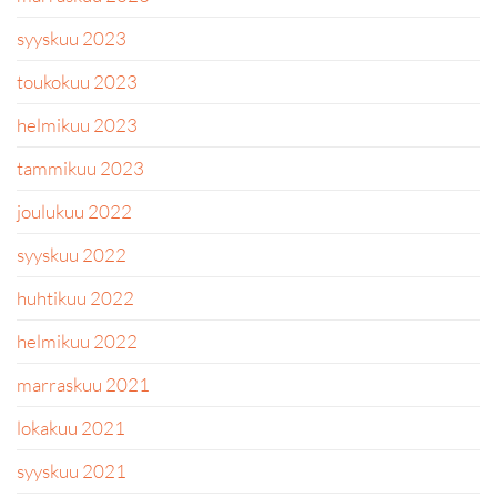
syyskuu 2023
toukokuu 2023
helmikuu 2023
tammikuu 2023
joulukuu 2022
syyskuu 2022
huhtikuu 2022
helmikuu 2022
marraskuu 2021
lokakuu 2021
syyskuu 2021