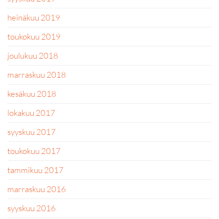
heinäkuu 2019
toukokuu 2019
joulukuu 2018
marraskuu 2018
kesäkuu 2018
lokakuu 2017
syyskuu 2017
toukokuu 2017
tammikuu 2017
marraskuu 2016
syyskuu 2016