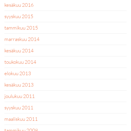
kesäkuu 2016
syyskuu 2015
tammikuu 2015
marraskuu 2014
kesäkuu 2014
toukokuu 2014
elokuu 2013
kesäkuu 2013
joulukuu 2011
syyskuu 2011
maaliskuu 2011
tammikuu 2008