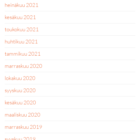
heinäkuu 2021
kesäkuu 2021
toukokuu 2021
huhtikuu 2021
tammikuu 2021
marraskuu 2020
lokakuu 2020
syyskuu 2020
kesäkuu 2020
maaliskuu 2020
marraskuu 2019
syyskuu 2019