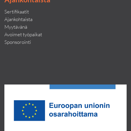
Sertifikaatit
Ajankohtaista
Myytävänä
Avoimet työpaikat
Sponsorointi