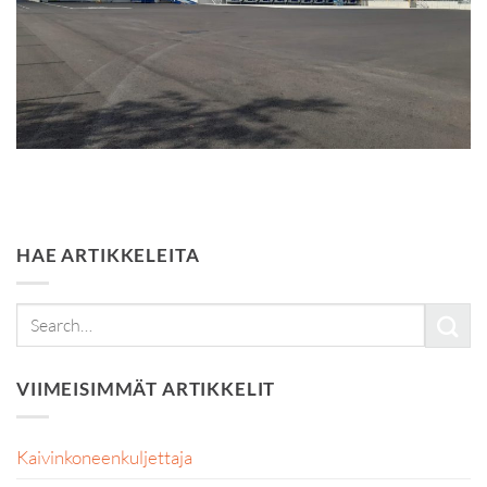
HAE ARTIKKELEITA
VIIMEISIMMÄT ARTIKKELIT
Kaivinkoneenkuljettaja