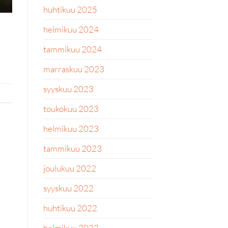
huhtikuu 2025
helmikuu 2024
tammikuu 2024
marraskuu 2023
syyskuu 2023
toukokuu 2023
helmikuu 2023
tammikuu 2023
joulukuu 2022
syyskuu 2022
huhtikuu 2022
helmikuu 2022