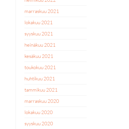
marraskuu 2021
lokakuu 2021
syyskuu 2021
heinäkuu 2021
kesäkuu 2021
toukokuu 2021
huhtikuu 2021
tammikuu 2021
marraskuu 2020
lokakuu 2020
syyskuu 2020