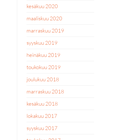
kesäkuu 2020
maaliskuu 2020
marraskuu 2019
syyskuu 2019
heinäkuu 2019
toukokuu 2019
joulukuu 2018
marraskuu 2018
kesäkuu 2018
lokakuu 2017
syyskuu 2017