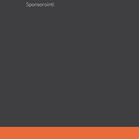
Sponsorointi