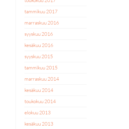
toukokuu 2017
tammikuu 2017
marraskuu 2016
syyskuu 2016
kesäkuu 2016
syyskuu 2015
tammikuu 2015
marraskuu 2014
kesäkuu 2014
toukokuu 2014
elokuu 2013
kesäkuu 2013