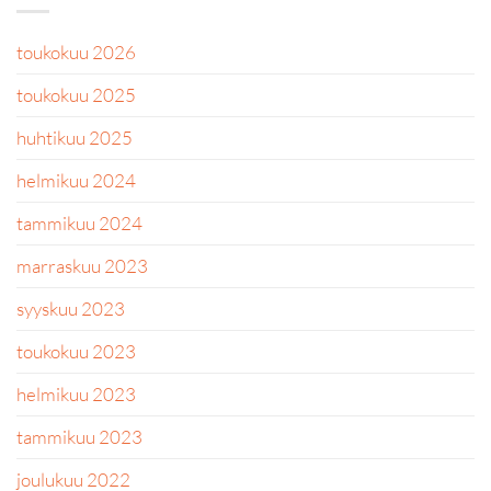
toukokuu 2026
toukokuu 2025
huhtikuu 2025
helmikuu 2024
tammikuu 2024
marraskuu 2023
syyskuu 2023
toukokuu 2023
helmikuu 2023
tammikuu 2023
joulukuu 2022