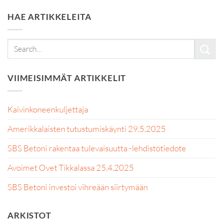
HAE ARTIKKELEITA
VIIMEISIMMÄT ARTIKKELIT
Kaivinkoneenkuljettaja
Amerikkalaisten tutustumiskäynti 29.5.2025
SBS Betoni rakentaa tulevaisuutta -lehdistötiedote
Avoimet Ovet Tikkalassa 25.4.2025
SBS Betoni investoi vihreään siirtymään
ARKISTOT