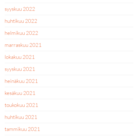
syyskuu 2022
huhtikuu 2022
helmikuu 2022
marraskuu 2021
lokakuu 2021
syyskuu 2021
heinäkuu 2021
kesäkuu 2021
toukokuu 2021
huhtikuu 2021
tammikuu 2021