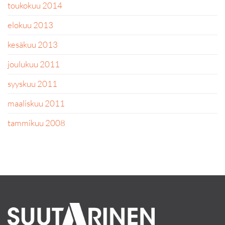
toukokuu 2014
elokuu 2013
kesäkuu 2013
joulukuu 2011
syyskuu 2011
maaliskuu 2011
tammikuu 2008