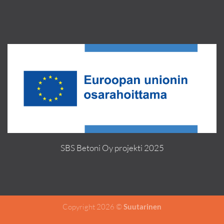
SBS Betoni Oy projekti 2025
Copyright 2026 ©
Suutarinen