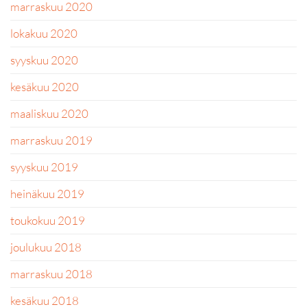
marraskuu 2020
lokakuu 2020
syyskuu 2020
kesäkuu 2020
maaliskuu 2020
marraskuu 2019
syyskuu 2019
heinäkuu 2019
toukokuu 2019
joulukuu 2018
marraskuu 2018
kesäkuu 2018