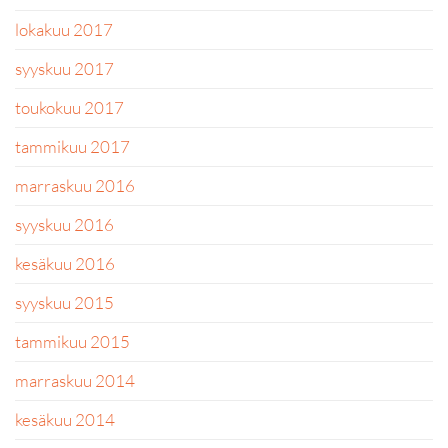
lokakuu 2017
syyskuu 2017
toukokuu 2017
tammikuu 2017
marraskuu 2016
syyskuu 2016
kesäkuu 2016
syyskuu 2015
tammikuu 2015
marraskuu 2014
kesäkuu 2014