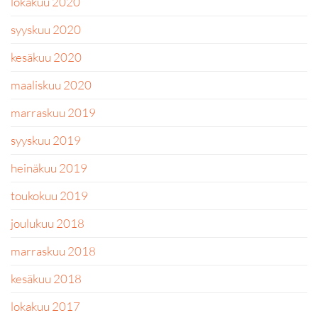
lokakuu 2020
syyskuu 2020
kesäkuu 2020
maaliskuu 2020
marraskuu 2019
syyskuu 2019
heinäkuu 2019
toukokuu 2019
joulukuu 2018
marraskuu 2018
kesäkuu 2018
lokakuu 2017