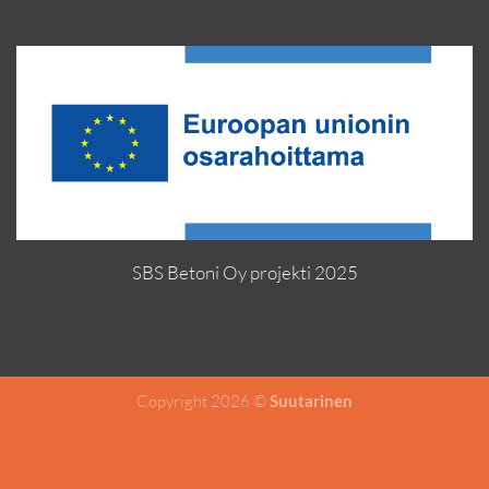
SBS Betoni Oy projekti 2025
Copyright 2026 ©
Suutarinen