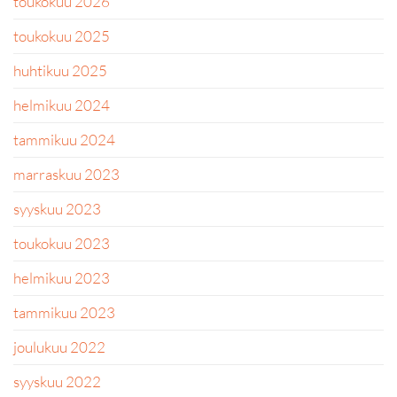
toukokuu 2026
toukokuu 2025
huhtikuu 2025
helmikuu 2024
tammikuu 2024
marraskuu 2023
syyskuu 2023
toukokuu 2023
helmikuu 2023
tammikuu 2023
joulukuu 2022
syyskuu 2022