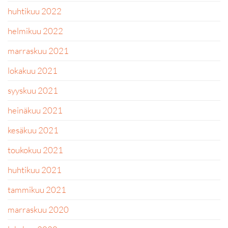
huhtikuu 2022
helmikuu 2022
marraskuu 2021
lokakuu 2021
syyskuu 2021
heinäkuu 2021
kesäkuu 2021
toukokuu 2021
huhtikuu 2021
tammikuu 2021
marraskuu 2020