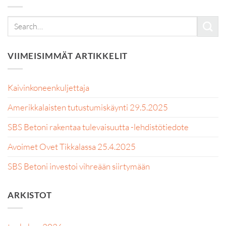
VIIMEISIMMÄT ARTIKKELIT
Kaivinkoneenkuljettaja
Amerikkalaisten tutustumiskäynti 29.5.2025
SBS Betoni rakentaa tulevaisuutta -lehdistötiedote
Avoimet Ovet Tikkalassa 25.4.2025
SBS Betoni investoi vihreään siirtymään
ARKISTOT