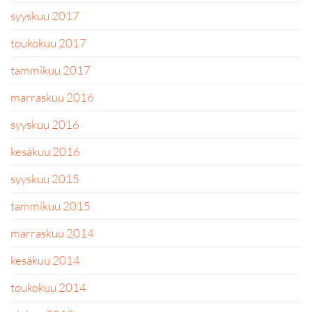
syyskuu 2017
toukokuu 2017
tammikuu 2017
marraskuu 2016
syyskuu 2016
kesäkuu 2016
syyskuu 2015
tammikuu 2015
marraskuu 2014
kesäkuu 2014
toukokuu 2014