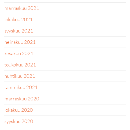
marraskuu 2021
lokakuu 2021
syyskuu 2021
heinäkuu 2021
kesäkuu 2021
toukokuu 2021
huhtikuu 2021
tammikuu 2021
marraskuu 2020
lokakuu 2020
syyskuu 2020