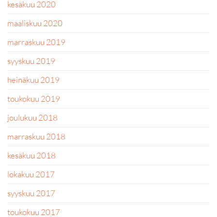
kesäkuu 2020
maaliskuu 2020
marraskuu 2019
syyskuu 2019
heinäkuu 2019
toukokuu 2019
joulukuu 2018
marraskuu 2018
kesäkuu 2018
lokakuu 2017
syyskuu 2017
toukokuu 2017