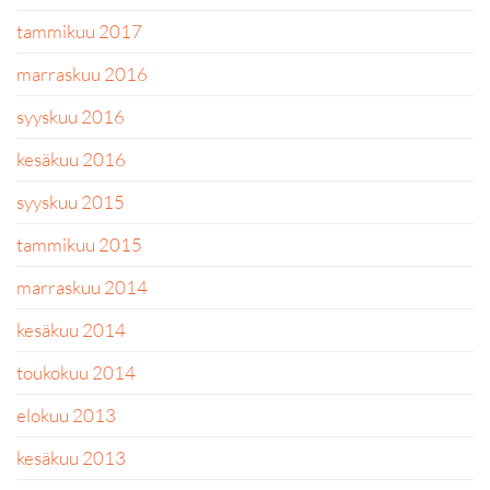
tammikuu 2017
marraskuu 2016
syyskuu 2016
kesäkuu 2016
syyskuu 2015
tammikuu 2015
marraskuu 2014
kesäkuu 2014
toukokuu 2014
elokuu 2013
kesäkuu 2013