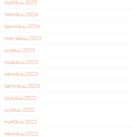
huhtikuu 2025
helmikuu 2024
tammikuu 2024
marraskuu 2023
syyskuu 2023
toukokuu 2023
helmikuu 2023
tammikuu 2023
joulukuu 2022
syyskuu 2022
huhtikuu 2022
helmikuu 2022