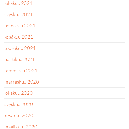
lokakuu 2021
syyskuu 2021
heinäkuu 2021
kesäkuu 2021
toukokuu 2021
huhtikuu 2021
tammikuu 2021
marraskuu 2020
lokakuu 2020
syyskuu 2020
kesäkuu 2020
maaliskuu 2020