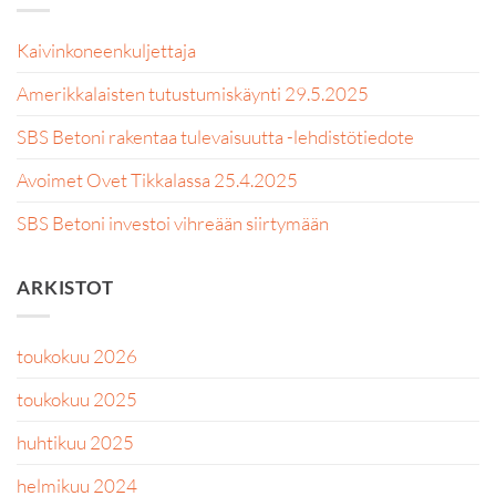
Kaivinkoneenkuljettaja
Amerikkalaisten tutustumiskäynti 29.5.2025
SBS Betoni rakentaa tulevaisuutta -lehdistötiedote
Avoimet Ovet Tikkalassa 25.4.2025
SBS Betoni investoi vihreään siirtymään
ARKISTOT
toukokuu 2026
toukokuu 2025
huhtikuu 2025
helmikuu 2024