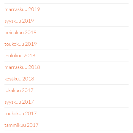
marraskuu 2019
syyskuu 2019
heinäkuu 2019
toukokuu 2019
joulukuu 2018
marraskuu 2018
kesäkuu 2018
lokakuu 2017
syyskuu 2017
toukokuu 2017
tammikuu 2017