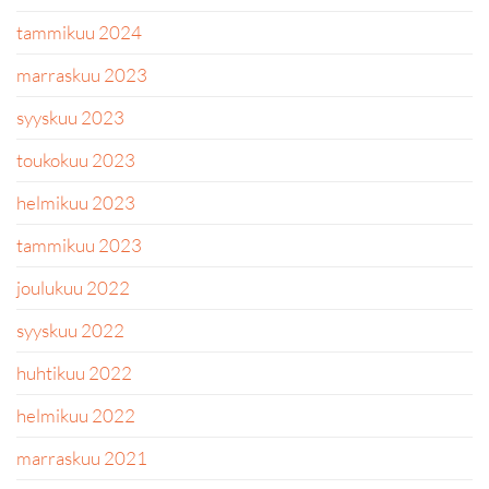
tammikuu 2024
marraskuu 2023
syyskuu 2023
toukokuu 2023
helmikuu 2023
tammikuu 2023
joulukuu 2022
syyskuu 2022
huhtikuu 2022
helmikuu 2022
marraskuu 2021