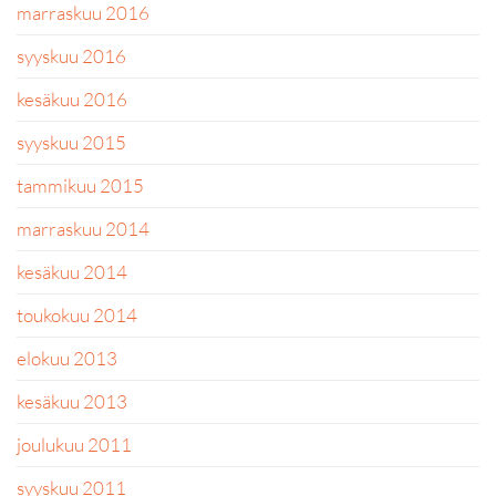
marraskuu 2016
syyskuu 2016
kesäkuu 2016
syyskuu 2015
tammikuu 2015
marraskuu 2014
kesäkuu 2014
toukokuu 2014
elokuu 2013
kesäkuu 2013
joulukuu 2011
syyskuu 2011