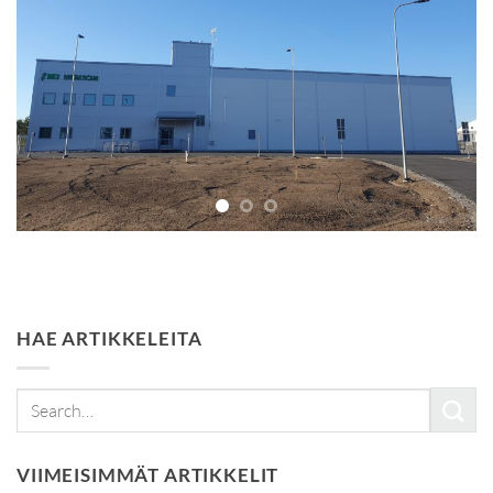
HAE ARTIKKELEITA
VIIMEISIMMÄT ARTIKKELIT