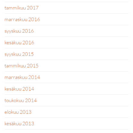
tammikuu 2017
marraskuu 2016
syyskuu 2016
kesäkuu 2016
syyskuu 2015
tammikuu 2015
marraskuu 2014
kesäkuu 2014
toukokuu 2014
elokuu 2013
kesäkuu 2013