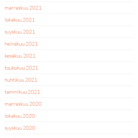
marraskuu 2021
lokakuu 2021
syyskuu 2021
heinäkuu 2021
kesäkuu 2021
toukokuu 2021
huhtikuu 2021
tammikuu 2021
marraskuu 2020
lokakuu 2020
syyskuu 2020