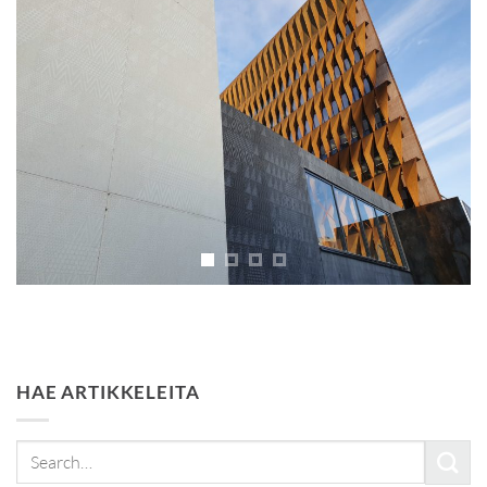
HAE ARTIKKELEITA