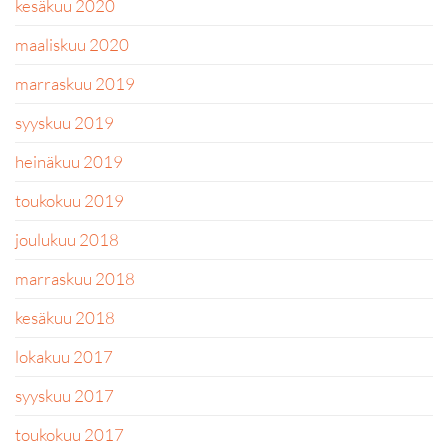
kesäkuu 2020
maaliskuu 2020
marraskuu 2019
syyskuu 2019
heinäkuu 2019
toukokuu 2019
joulukuu 2018
marraskuu 2018
kesäkuu 2018
lokakuu 2017
syyskuu 2017
toukokuu 2017