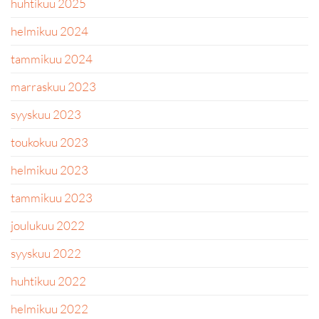
huhtikuu 2025
helmikuu 2024
tammikuu 2024
marraskuu 2023
syyskuu 2023
toukokuu 2023
helmikuu 2023
tammikuu 2023
joulukuu 2022
syyskuu 2022
huhtikuu 2022
helmikuu 2022