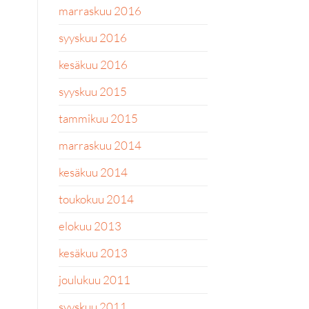
marraskuu 2016
syyskuu 2016
kesäkuu 2016
syyskuu 2015
tammikuu 2015
marraskuu 2014
kesäkuu 2014
toukokuu 2014
elokuu 2013
kesäkuu 2013
joulukuu 2011
syyskuu 2011