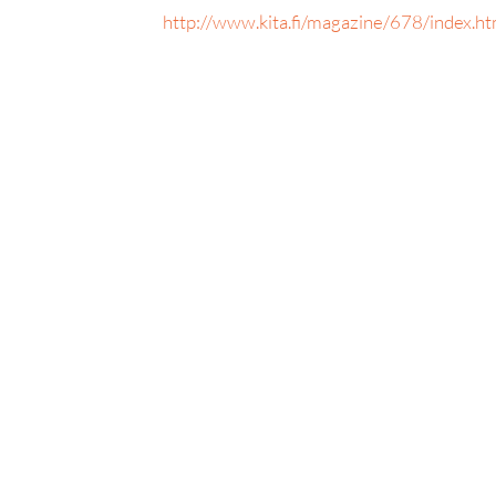
http://www.kita.fi/magazine/678/index.h