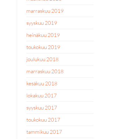
marraskuu 2019
syyskuu 2019
heinäkuu 2019
toukokuu 2019
joulukuu 2018
marraskuu 2018
kesäkuu 2018
lokakuu 2017
syyskuu 2017
toukokuu 2017
tammikuu 2017