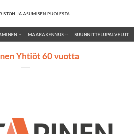
RISTÖN JA ASUMISEN PUOLESTA
AMINEN
MAARAKENNUS
SUUNNITTELUPALVELUT
nen Yhtiöt 60 vuotta