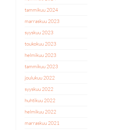
tammikuu 2024
marraskuu 2023
syyskuu 2023
toukokuu 2023
helmikuu 2023
tammikuu 2023
joulukuu 2022
syyskuu 2022
huhtikuu 2022
helmikuu 2022
marraskuu 2021