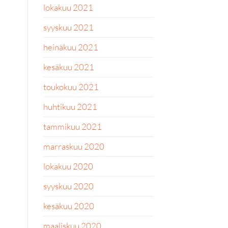
lokakuu 2021
syyskuu 2021
heinäkuu 2021
kesäkuu 2021
toukokuu 2021
huhtikuu 2021
tammikuu 2021
marraskuu 2020
lokakuu 2020
syyskuu 2020
kesäkuu 2020
maaliskuu 2020