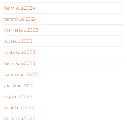
helmikuu 2024
tammikuu 2024
marraskuu 2023
syyskuu 2023
toukokuu 2023
helmikuu 2023
tammikuu 2023
joulukuu 2022
syyskuu 2022
huhtikuu 2022
helmikuu 2022