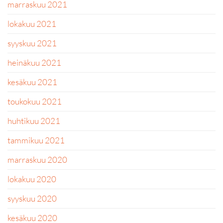
marraskuu 2021
lokakuu 2021
syyskuu 2021
heinäkuu 2021
kesäkuu 2021
toukokuu 2021
huhtikuu 2021
tammikuu 2021
marraskuu 2020
lokakuu 2020
syyskuu 2020
kesäkuu 2020