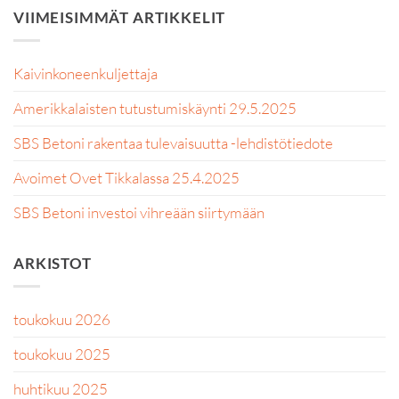
VIIMEISIMMÄT ARTIKKELIT
Kaivinkoneenkuljettaja
Amerikkalaisten tutustumiskäynti 29.5.2025
SBS Betoni rakentaa tulevaisuutta -lehdistötiedote
Avoimet Ovet Tikkalassa 25.4.2025
SBS Betoni investoi vihreään siirtymään
ARKISTOT
toukokuu 2026
toukokuu 2025
huhtikuu 2025