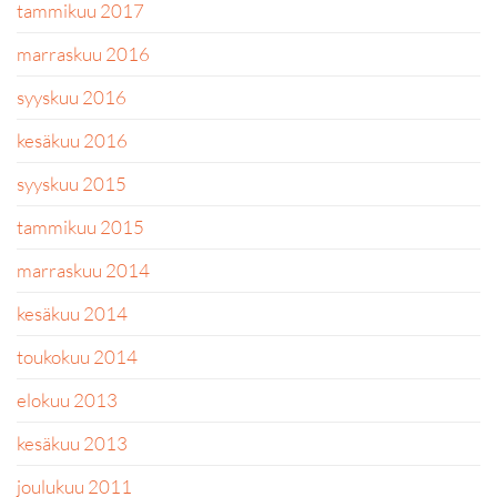
tammikuu 2017
marraskuu 2016
syyskuu 2016
kesäkuu 2016
syyskuu 2015
tammikuu 2015
marraskuu 2014
kesäkuu 2014
toukokuu 2014
elokuu 2013
kesäkuu 2013
joulukuu 2011