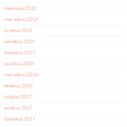
maaliskuu 2020
marraskuu 2019
syyskuu 2019
heinäkuu 2019
toukokuu 2019
joulukuu 2018
marraskuu 2018
kesäkuu 2018
lokakuu 2017
syyskuu 2017
toukokuu 2017