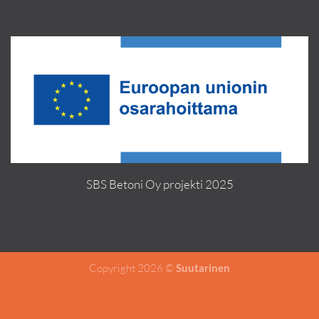
SBS Betoni Oy projekti 2025
Copyright 2026 ©
Suutarinen