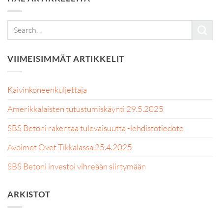
VIIMEISIMMÄT ARTIKKELIT
Kaivinkoneenkuljettaja
Amerikkalaisten tutustumiskäynti 29.5.2025
SBS Betoni rakentaa tulevaisuutta -lehdistötiedote
Avoimet Ovet Tikkalassa 25.4.2025
SBS Betoni investoi vihreään siirtymään
ARKISTOT