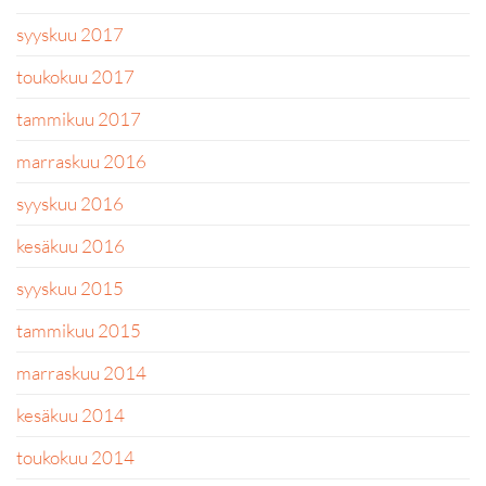
syyskuu 2017
toukokuu 2017
tammikuu 2017
marraskuu 2016
syyskuu 2016
kesäkuu 2016
syyskuu 2015
tammikuu 2015
marraskuu 2014
kesäkuu 2014
toukokuu 2014