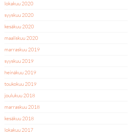
lokakuu 2020
syyskuu 2020
kesäkuu 2020
maaliskuu 2020
marraskuu 2019
syyskuu 2019
heinäkuu 2019
toukokuu 2019
joulukuu 2018
marraskuu 2018
kesäkuu 2018
lokakuu 2017