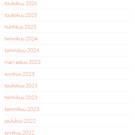
toukokuu 2026
toukokuu 2025
huhtikuu 2025
helmikuu 2024
tammikuu 2024
marraskuu 2023
syyskuu 2023
toukokuu 2023
helmikuu 2023
tammikuu 2023
joulukuu 2022
syyskuu 2022