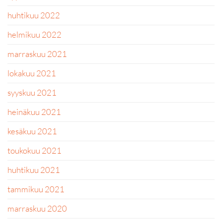
huhtikuu 2022
helmikuu 2022
marraskuu 2021
lokakuu 2021
syyskuu 2021
heinäkuu 2021
kesäkuu 2021
toukokuu 2021
huhtikuu 2021
tammikuu 2021
marraskuu 2020