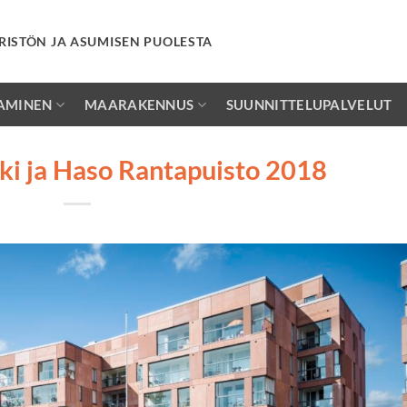
RISTÖN JA ASUMISEN PUOLESTA
AMINEN
MAARAKENNUS
SUUNNITTELUPALVELUT
i ja Haso Rantapuisto 2018