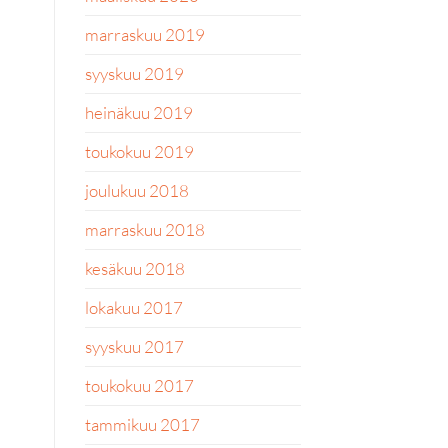
marraskuu 2019
syyskuu 2019
heinäkuu 2019
toukokuu 2019
joulukuu 2018
marraskuu 2018
kesäkuu 2018
lokakuu 2017
syyskuu 2017
toukokuu 2017
tammikuu 2017