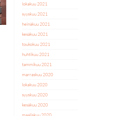
lokakuu 2021
syyskuu 2021
heinäkuu 2021
kesäkuu 2021
toukokuu 2021
huhtikuu 2021
tammikuu 2021
marraskuu 2020
lokakuu 2020
syyskuu 2020
kesäkuu 2020
maaliskuu 2020