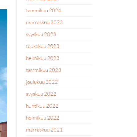
tammikuu 2024
marraskuu 2023
syyskuu 2023
toukokuu 2023
helmikuu 2023
tammikuu 2023
joulukuu 2022
syyskuu 2022
huhtikuu 2022
helmikuu 2022
marraskuu 2021