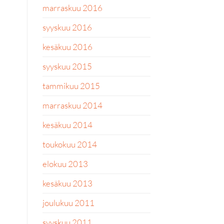
marraskuu 2016
syyskuu 2016
kesäkuu 2016
syyskuu 2015
tammikuu 2015
marraskuu 2014
kesäkuu 2014
toukokuu 2014
elokuu 2013
kesäkuu 2013
joulukuu 2011
syyskuu 2011