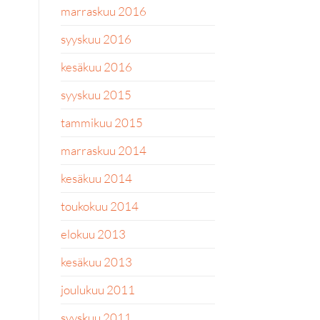
marraskuu 2016
syyskuu 2016
kesäkuu 2016
syyskuu 2015
tammikuu 2015
marraskuu 2014
kesäkuu 2014
toukokuu 2014
elokuu 2013
kesäkuu 2013
joulukuu 2011
syyskuu 2011