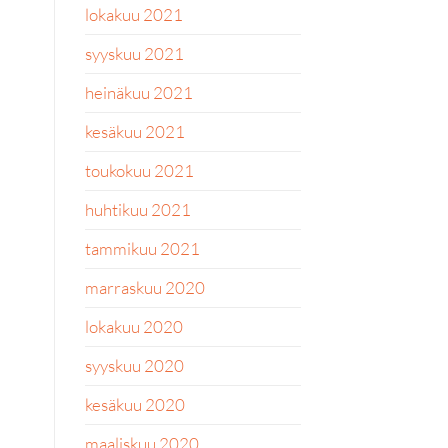
lokakuu 2021
syyskuu 2021
heinäkuu 2021
kesäkuu 2021
toukokuu 2021
huhtikuu 2021
tammikuu 2021
marraskuu 2020
lokakuu 2020
syyskuu 2020
kesäkuu 2020
maaliskuu 2020