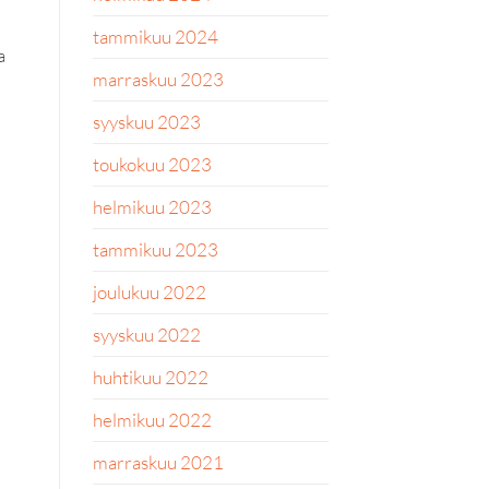
tammikuu 2024
a
marraskuu 2023
syyskuu 2023
toukokuu 2023
helmikuu 2023
tammikuu 2023
joulukuu 2022
syyskuu 2022
huhtikuu 2022
helmikuu 2022
marraskuu 2021