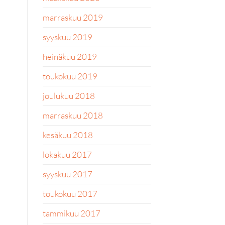
marraskuu 2019
syyskuu 2019
heinäkuu 2019
toukokuu 2019
joulukuu 2018
marraskuu 2018
kesäkuu 2018
lokakuu 2017
syyskuu 2017
toukokuu 2017
tammikuu 2017